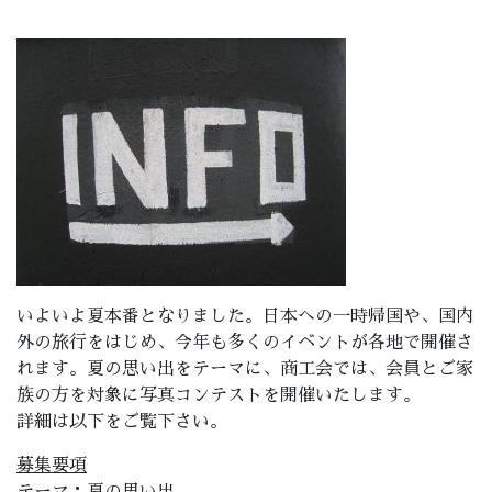
いよいよ夏本番となりました。日本への一時帰国や、国内
外の旅行をはじめ、今年も多くのイベントが各地で開催さ
れます。夏の思い出をテーマに、商工会では、会員とご家
族の方を対象に写真コンテストを開催いたします。
詳細は以下をご覧下さい。
募集要項