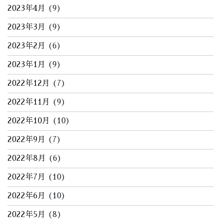
2023年4月
(9)
2023年3月
(9)
2023年2月
(6)
2023年1月
(9)
2022年12月
(7)
2022年11月
(9)
2022年10月
(10)
2022年9月
(7)
2022年8月
(6)
2022年7月
(10)
2022年6月
(10)
2022年5月
(8)