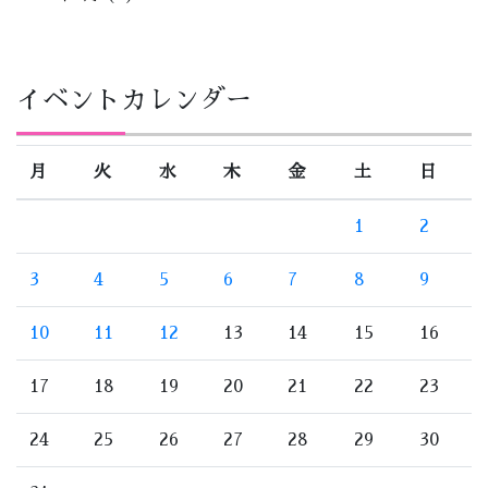
イベントカレンダー
月
火
水
木
金
土
日
1
2
3
4
5
6
7
8
9
10
11
12
13
14
15
16
17
18
19
20
21
22
23
24
25
26
27
28
29
30