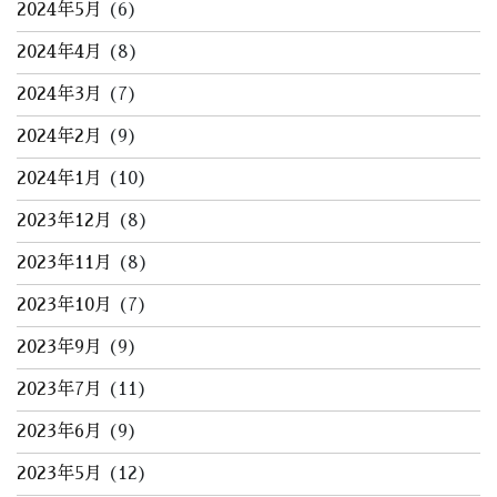
2024年5月
(6)
2024年4月
(8)
2024年3月
(7)
2024年2月
(9)
2024年1月
(10)
2023年12月
(8)
2023年11月
(8)
2023年10月
(7)
2023年9月
(9)
2023年7月
(11)
2023年6月
(9)
2023年5月
(12)