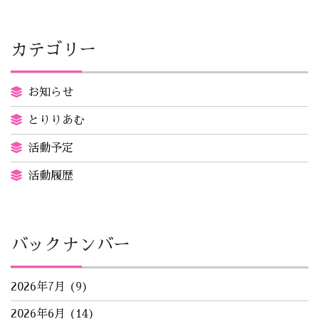
カテゴリー
お知らせ
とりりあむ
活動予定
活動履歴
バックナンバー
2026年7月
(9)
2026年6月
(14)