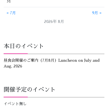
31
« 7月
9月 »
2026年 8月
本日のイベント
昼食会開催のご案内（7月8月）Luncheon on July and
Aug, 2026
開催予定のイベント
イベント無し