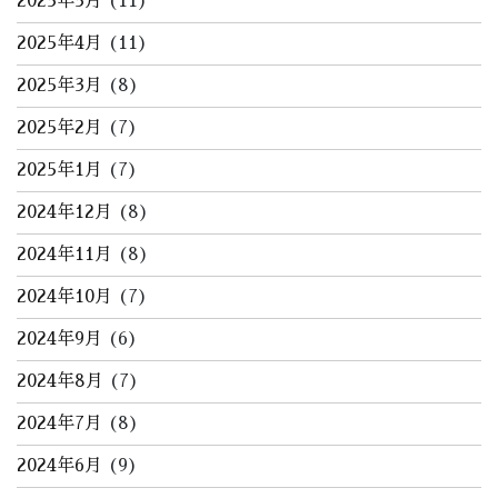
2025年5月
(11)
2025年4月
(11)
2025年3月
(8)
2025年2月
(7)
2025年1月
(7)
2024年12月
(8)
2024年11月
(8)
2024年10月
(7)
2024年9月
(6)
2024年8月
(7)
2024年7月
(8)
2024年6月
(9)