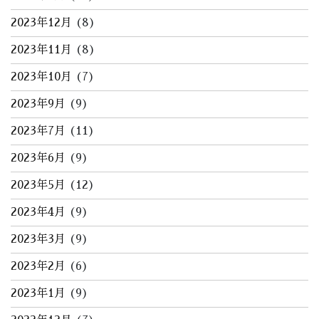
2023年12月
(8)
2023年11月
(8)
2023年10月
(7)
2023年9月
(9)
2023年7月
(11)
2023年6月
(9)
2023年5月
(12)
2023年4月
(9)
2023年3月
(9)
2023年2月
(6)
2023年1月
(9)