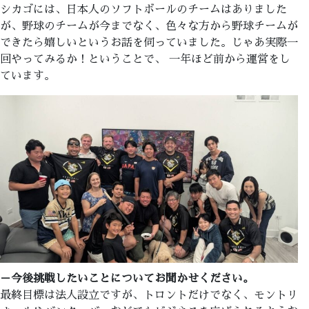
シカゴには、日本人のソフトボールのチームはありました
が、野球のチームが今までなく、色々な方から野球チームが
できたら嬉しいというお話を伺っていました。じゃあ実際一
回やってみるか！ということで、 一年ほど前から運営をし
ています。
－今後挑戦したいことについてお聞かせください。
最終目標は法人設立ですが、トロントだけでなく、モントリ