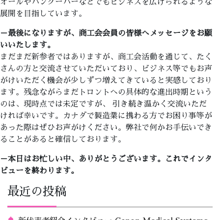
オールやバンクーバーなどでもビジネスを広げられるような
展開を目指しています。
－最後になりますが、商工会会員の皆様へメッセージをお願
いいたします。
まだまだ新参者ではありますが、商工会活動を通じて、たく
さんの方と交流させていただいており、ビジネス等でもお声
がけいただく機会が少しずつ増えてきていると実感しており
ます。残念ながらまだトロントへの具体的な進出時期という
のは、現時点では未定ですが、 引き続き温かく交流いただ
ければ幸いです。カナダで製造業に携わる方でお困り事等が
あった際はぜひお声がけください。弊社で何かお手伝いでき
ることがあると確信しております。
－本日はお忙しい中、ありがとうございます。これでインタ
ビューを終わります。
最近の投稿