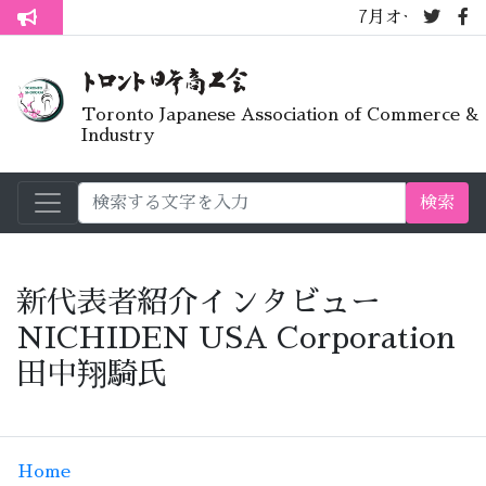
7月オープンライブラリー
トロント生活不安疑問質問懇談会
Toronto Japanese Association of Commerce &
Industry
検索
新代表者紹介インタビュー
NICHIDEN USA Corporation
田中翔騎氏
Home