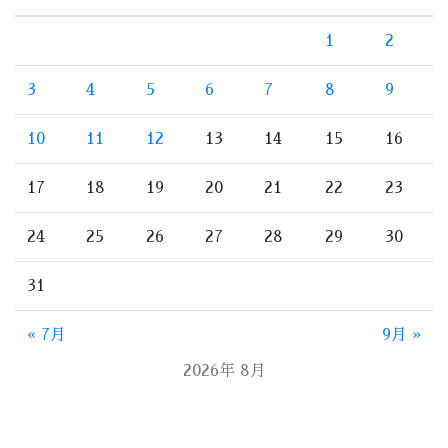
1
2
3
4
5
6
7
8
9
10
11
12
13
14
15
16
17
18
19
20
21
22
23
24
25
26
27
28
29
30
31
« 7月
9月 »
2026年 8月