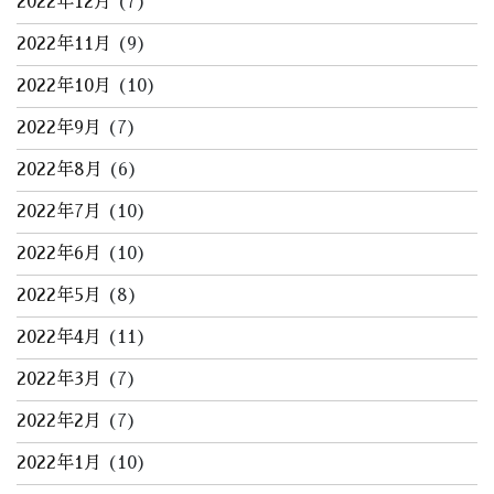
2022年12月
(7)
2022年11月
(9)
2022年10月
(10)
2022年9月
(7)
2022年8月
(6)
2022年7月
(10)
2022年6月
(10)
2022年5月
(8)
2022年4月
(11)
2022年3月
(7)
2022年2月
(7)
2022年1月
(10)