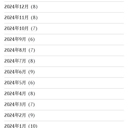
2024年12月
(8)
2024年11月
(8)
2024年10月
(7)
2024年9月
(6)
2024年8月
(7)
2024年7月
(8)
2024年6月
(9)
2024年5月
(6)
2024年4月
(8)
2024年3月
(7)
2024年2月
(9)
2024年1月
(10)