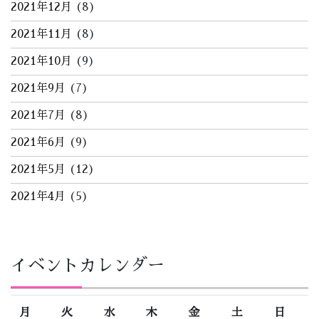
2021年12月
(8)
2021年11月
(8)
2021年10月
(9)
2021年9月
(7)
2021年7月
(8)
2021年6月
(9)
2021年5月
(12)
2021年4月
(5)
イベントカレンダー
月
火
水
木
金
土
日