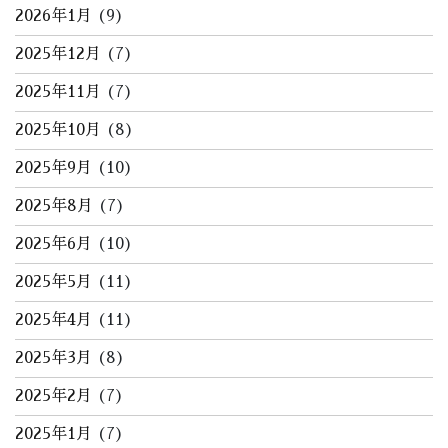
2026年1月
(9)
2025年12月
(7)
2025年11月
(7)
2025年10月
(8)
2025年9月
(10)
2025年8月
(7)
2025年6月
(10)
2025年5月
(11)
2025年4月
(11)
2025年3月
(8)
2025年2月
(7)
2025年1月
(7)