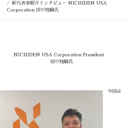
新代表者紹介インタビュー NICHIDEN USA
Corporation 田中翔騎氏
NICHIDEN USA Corporation President
田中翔騎氏
今回は