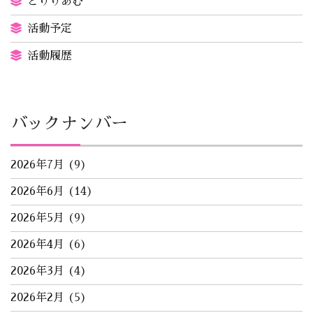
とりりあむ
活動予定
活動履歴
バックナンバー
2026年7月
(9)
2026年6月
(14)
2026年5月
(9)
2026年4月
(6)
2026年3月
(4)
2026年2月
(5)