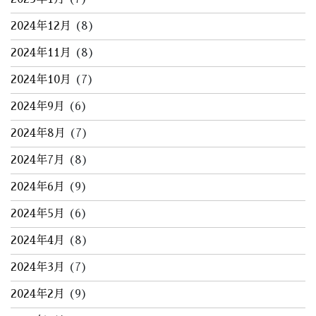
2024年12月
(8)
2024年11月
(8)
2024年10月
(7)
2024年9月
(6)
2024年8月
(7)
2024年7月
(8)
2024年6月
(9)
2024年5月
(6)
2024年4月
(8)
2024年3月
(7)
2024年2月
(9)