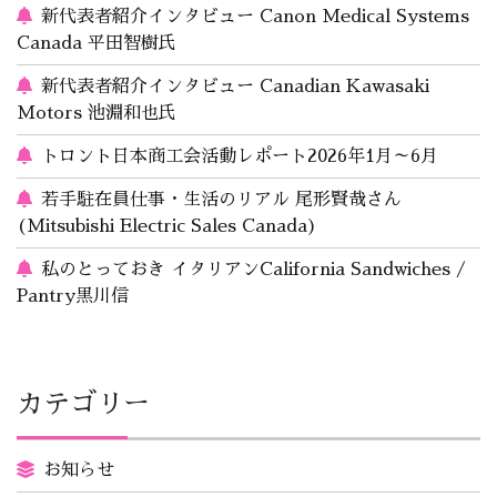
新代表者紹介インタビュー Canon Medical Systems
Canada 平田智樹氏
新代表者紹介インタビュー Canadian Kawasaki
Motors 池淵和也氏
トロント日本商工会活動レポート2026年1月～6月
若手駐在員仕事・生活のリアル 尾形賢哉さん
(Mitsubishi Electric Sales Canada)
私のとっておき イタリアンCalifornia Sandwiches /
Pantry黒川信
カテゴリー
お知らせ