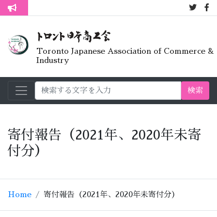
7月オープ
トロント生活不安疑問質問懇談会
Toronto Japanese Association of Commerce &
Industry
検索
寄付報告（2021年、2020年未寄
付分）
Home
寄付報告（2021年、2020年未寄付分）