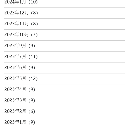
2024年1月
(10)
2023年12月
(8)
2023年11月
(8)
2023年10月
(7)
2023年9月
(9)
2023年7月
(11)
2023年6月
(9)
2023年5月
(12)
2023年4月
(9)
2023年3月
(9)
2023年2月
(6)
2023年1月
(9)