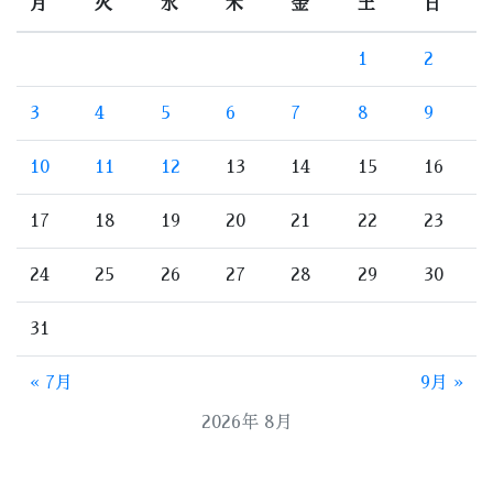
月
火
水
木
金
土
日
1
2
3
4
5
6
7
8
9
10
11
12
13
14
15
16
17
18
19
20
21
22
23
24
25
26
27
28
29
30
31
« 7月
9月 »
2026年 8月