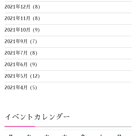
2021年12月
(8)
2021年11月
(8)
2021年10月
(9)
2021年9月
(7)
2021年7月
(8)
2021年6月
(9)
2021年5月
(12)
2021年4月
(5)
イベントカレンダー