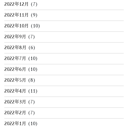
2022年12月
(7)
2022年11月
(9)
2022年10月
(10)
2022年9月
(7)
2022年8月
(6)
2022年7月
(10)
2022年6月
(10)
2022年5月
(8)
2022年4月
(11)
2022年3月
(7)
2022年2月
(7)
2022年1月
(10)