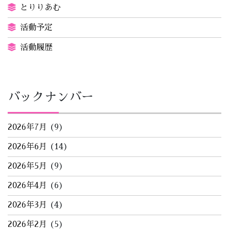
とりりあむ
活動予定
活動履歴
バックナンバー
2026年7月
(9)
2026年6月
(14)
2026年5月
(9)
2026年4月
(6)
2026年3月
(4)
2026年2月
(5)