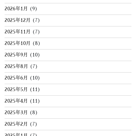
2026年1月
(9)
2025年12月
(7)
2025年11月
(7)
2025年10月
(8)
2025年9月
(10)
2025年8月
(7)
2025年6月
(10)
2025年5月
(11)
2025年4月
(11)
2025年3月
(8)
2025年2月
(7)
2025年1月
(7)