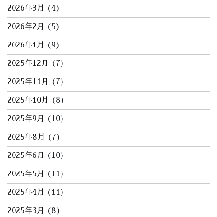
2026年3月
(4)
2026年2月
(5)
2026年1月
(9)
2025年12月
(7)
2025年11月
(7)
2025年10月
(8)
2025年9月
(10)
2025年8月
(7)
2025年6月
(10)
2025年5月
(11)
2025年4月
(11)
2025年3月
(8)