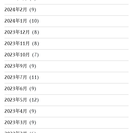
2024年2月
(9)
2024年1月
(10)
2023年12月
(8)
2023年11月
(8)
2023年10月
(7)
2023年9月
(9)
2023年7月
(11)
2023年6月
(9)
2023年5月
(12)
2023年4月
(9)
2023年3月
(9)