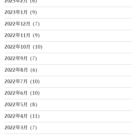
2023年2月
(6)
2023年1月
(9)
2022年12月
(7)
2022年11月
(9)
2022年10月
(10)
2022年9月
(7)
2022年8月
(6)
2022年7月
(10)
2022年6月
(10)
2022年5月
(8)
2022年4月
(11)
2022年3月
(7)