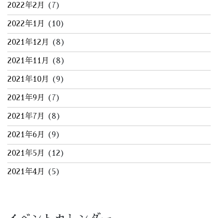
2022年2月
(7)
2022年1月
(10)
2021年12月
(8)
2021年11月
(8)
2021年10月
(9)
2021年9月
(7)
2021年7月
(8)
2021年6月
(9)
2021年5月
(12)
2021年4月
(5)