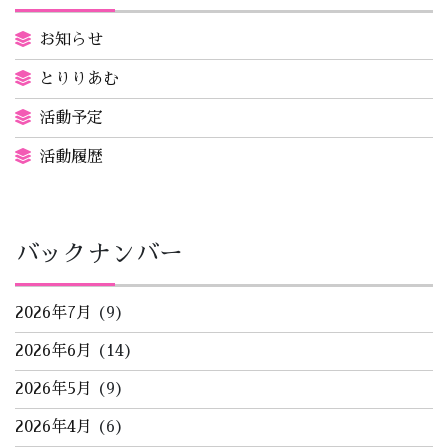
お知らせ
とりりあむ
活動予定
活動履歴
バックナンバー
2026年7月
(9)
2026年6月
(14)
2026年5月
(9)
2026年4月
(6)