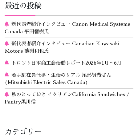
最近の投稿
新代表者紹介インタビュー Canon Medical Systems
Canada 平田智樹氏
新代表者紹介インタビュー Canadian Kawasaki
Motors 池淵和也氏
トロント日本商工会活動レポート2026年1月～6月
若手駐在員仕事・生活のリアル 尾形賢哉さん
(Mitsubishi Electric Sales Canada)
私のとっておき イタリアンCalifornia Sandwiches /
Pantry黒川信
カテゴリー