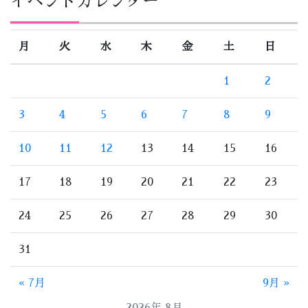
イベントカレンダー
月
火
水
木
金
土
日
1
2
3
4
5
6
7
8
9
10
11
12
13
14
15
16
17
18
19
20
21
22
23
24
25
26
27
28
29
30
31
« 7月
9月 »