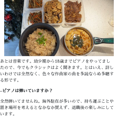
あとは音楽です。幼少期から18歳までピアノをやってまし
たので、今でもクラシックはよく聞きます。とはいえ、詳し
いわけでは全然なく、色々な作曲家の曲を多読ならぬ多聴す
る形です。
–
ピアノは弾いていますか？
全然弾いてませんね。海外駐在が多いので、持ち運ぶことや
置き場所を考えるとなかなか買えず、退職後の楽しみにして
います。