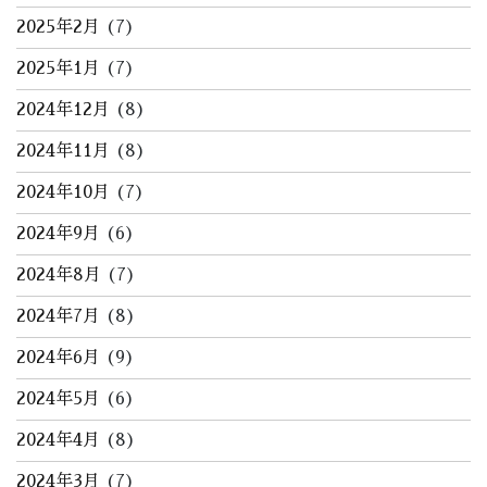
2025年2月
(7)
2025年1月
(7)
2024年12月
(8)
2024年11月
(8)
2024年10月
(7)
2024年9月
(6)
2024年8月
(7)
2024年7月
(8)
2024年6月
(9)
2024年5月
(6)
2024年4月
(8)
2024年3月
(7)