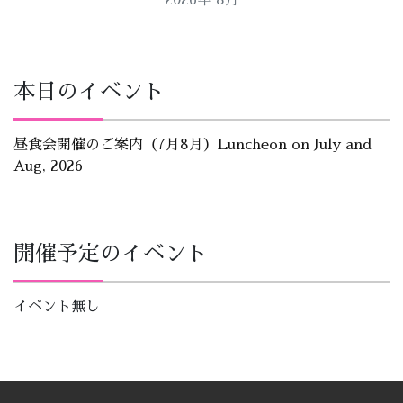
2026年 8月
本日のイベント
昼食会開催のご案内（7月8月）Luncheon on July and
Aug, 2026
開催予定のイベント
イベント無し