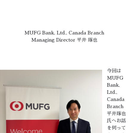
MUFG Bank, Ltd., Canada Branch
Managing Director 平井 琢也
今回は
MUFG
Bank,
Ltd.,
Canada
Branch
平井琢也
氏へお話
を伺って