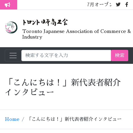
7月オープンライブラリーカフェ
トロント生活不安疑問質問懇談会
Toronto Japanese Association of Commerce &
Industry
検索
「こんにちは！」新代表者紹介
インタビュー
Home
「こんにちは！」新代表者紹介インタビュー