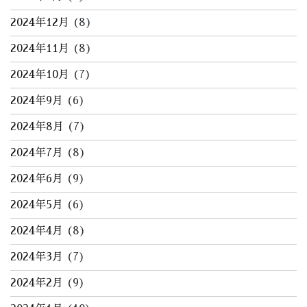
2024年12月
(8)
2024年11月
(8)
2024年10月
(7)
2024年9月
(6)
2024年8月
(7)
2024年7月
(8)
2024年6月
(9)
2024年5月
(6)
2024年4月
(8)
2024年3月
(7)
2024年2月
(9)