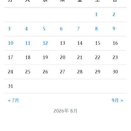
月
火
水
木
金
土
日
1
2
3
4
5
6
7
8
9
10
11
12
13
14
15
16
17
18
19
20
21
22
23
24
25
26
27
28
29
30
31
« 7月
9月 »
2026年 8月