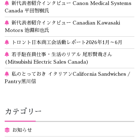
新代表者紹介インタビュー Canon Medical Systems
Canada 平田智樹氏
新代表者紹介インタビュー Canadian Kawasaki
Motors 池淵和也氏
トロント日本商工会活動レポート2026年1月～6月
若手駐在員仕事・生活のリアル 尾形賢哉さん
(Mitsubishi Electric Sales Canada)
私のとっておき イタリアンCalifornia Sandwiches /
Pantry黒川信
カテゴリー
お知らせ