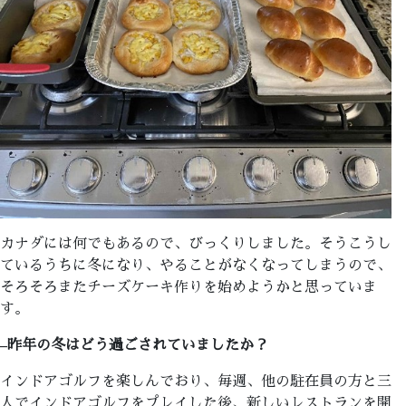
カナダには何でもあるので、びっくりしました。そうこうし
ているうちに冬になり、やることがなくなってしまうので、
そろそろまたチーズケーキ作りを始めようかと思っていま
す。
–
昨年の冬はどう過ごされていましたか？
インドアゴルフを楽しんでおり、毎週、他の駐在員の方と三
人でインドアゴルフをプレイした後、新しいレストランを開