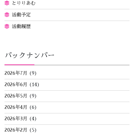
とりりあむ
活動予定
活動履歴
バックナンバー
2026年7月
(9)
2026年6月
(14)
2026年5月
(9)
2026年4月
(6)
2026年3月
(4)
2026年2月
(5)