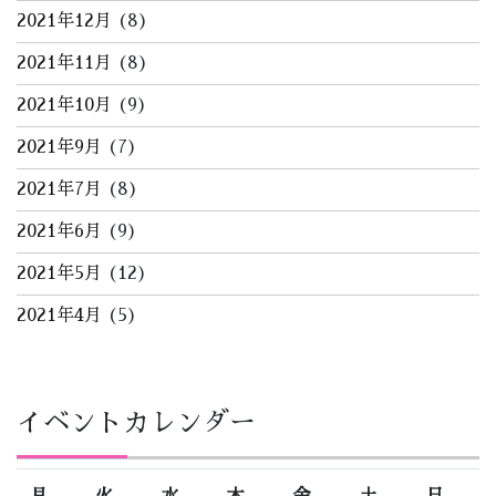
2021年12月
(8)
2021年11月
(8)
2021年10月
(9)
2021年9月
(7)
2021年7月
(8)
2021年6月
(9)
2021年5月
(12)
2021年4月
(5)
イベントカレンダー