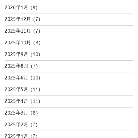
2026年1月
(9)
2025年12月
(7)
2025年11月
(7)
2025年10月
(8)
2025年9月
(10)
2025年8月
(7)
2025年6月
(10)
2025年5月
(11)
2025年4月
(11)
2025年3月
(8)
2025年2月
(7)
2025年1月
(7)