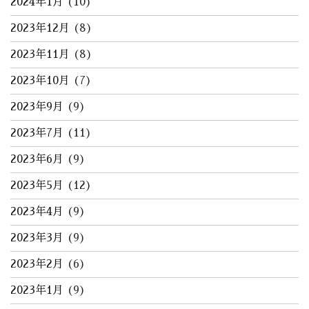
2024年1月
(10)
2023年12月
(8)
2023年11月
(8)
2023年10月
(7)
2023年9月
(9)
2023年7月
(11)
2023年6月
(9)
2023年5月
(12)
2023年4月
(9)
2023年3月
(9)
2023年2月
(6)
2023年1月
(9)