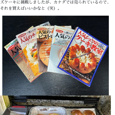
ズケーキに挑戦しましたが、カナダでは売られているので、
それを買えばいいかなと（笑）。