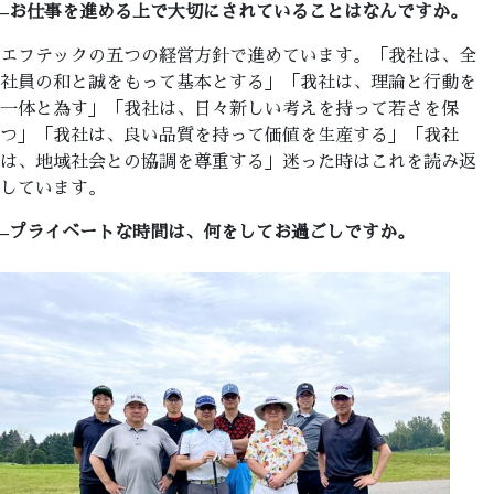
–
お仕事を進める上で大切にされていることはなんですか。
エフテックの五つの経営方針で進めています。「我社は、全
社員の和と誠をもって基本とする」「我社は、理論と行動を
一体と為す」「我社は、日々新しい考えを持って若さを保
つ」「我社は、良い品質を持って価値を生産する」「我社
は、地域社会との協調を尊重する」迷った時はこれを読み返
しています。
–
プライベートな時間は、何をしてお過ごしですか。