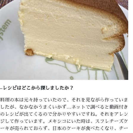
–
レシピはどこから探しましたか？
料理の本は元々持っていたので、それを見ながら作っていま
したが、なかなかうまくいかず…ネットで調べると動画付き
のレシピが出てくるので分かりやすいですね。それをアレン
ジして作っています。メキシコにいた時は、スフレチーズケ
ーキが売られておらず、日本のケーキが食べたくなり、チー