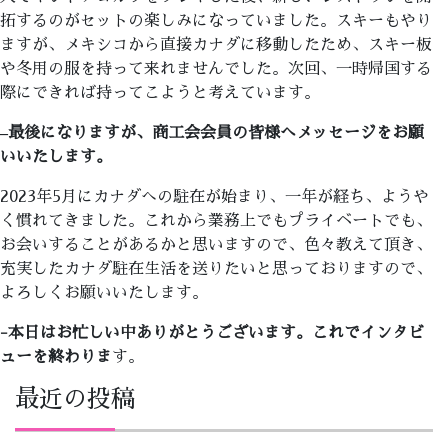
拓するのがセットの楽しみになっていました。スキーもやり
ますが、メキシコから直接カナダに移動したため、スキー板
や冬用の服を持って来れませんでした。次回、一時帰国する
際にできれば持ってこようと考えています。
–
最後になりますが、商工会会員の皆様へメッセージをお願
いいたします。
2023年5月にカナダへの駐在が始まり、一年が経ち、ようや
く慣れてきました。これから業務上でもプライベートでも、
お会いすることがあるかと思いますので、色々教えて頂き、
充実したカナダ駐在生活を送りたいと思っておりますので、
よろしくお願いいたします。
-本日はお忙しい中ありがとうございます。これでインタビ
ューを終わりま
す。
最近の投稿