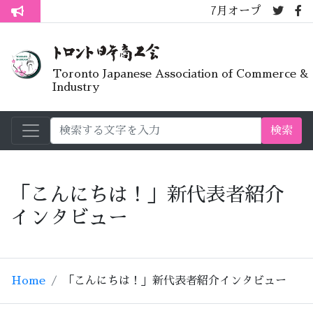
7月オープンライブラリーカフェ
トロント生活不安疑問質問懇談会
Toronto Japanese Association of Commerce &
Industry
検索
「こんにちは！」新代表者紹介
インタビュー
Home
「こんにちは！」新代表者紹介インタビュー