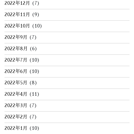
2022年12月
(7)
2022年11月
(9)
2022年10月
(10)
2022年9月
(7)
2022年8月
(6)
2022年7月
(10)
2022年6月
(10)
2022年5月
(8)
2022年4月
(11)
2022年3月
(7)
2022年2月
(7)
2022年1月
(10)