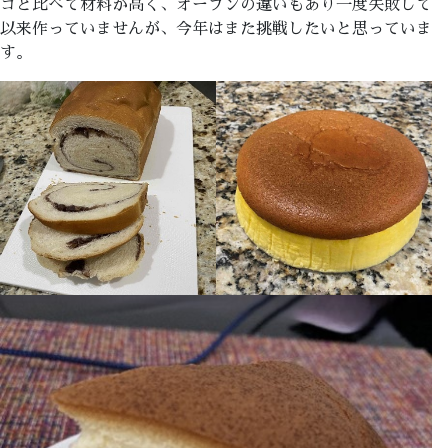
コと比べて材料が高く、オーブンの違いもあり一度失敗して
以来作っていませんが、今年はまた挑戦したいと思っていま
す。